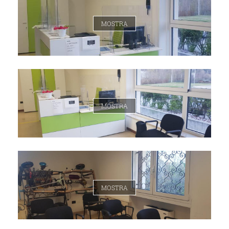
MOSTRA
MOSTRA
MOSTRA