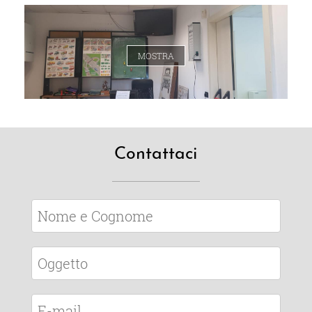
MOSTRA
Contattaci