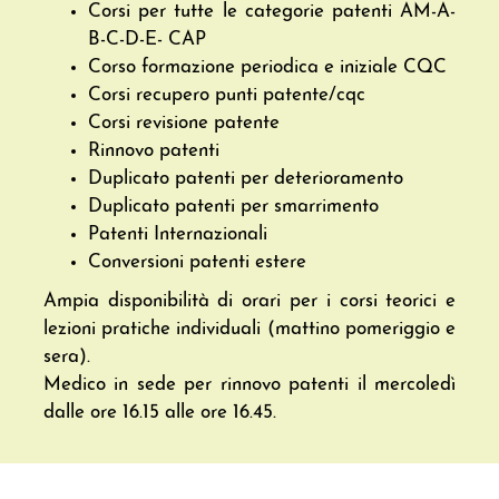
Corsi per tutte le categorie patenti AM-A-
B-C-D-E- CAP
Corso formazione periodica e iniziale CQC
Corsi recupero punti patente/cqc
Corsi revisione patente
Rinnovo patenti
Duplicato patenti per deterioramento
Duplicato patenti per smarrimento
Patenti Internazionali
Conversioni patenti estere
Ampia disponibilità di orari per i corsi teorici e
lezioni pratiche individuali (mattino pomeriggio e
sera).
Medico in sede per rinnovo patenti il mercoledì
dalle ore 16.15 alle ore 16.45.