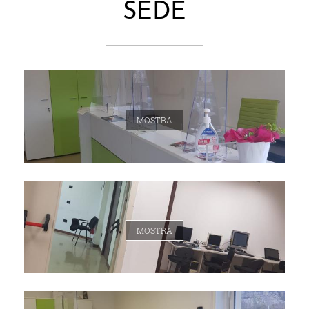
SEDE
MOSTRA
MOSTRA